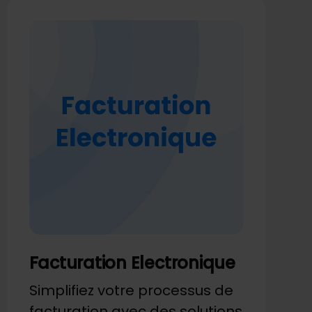
Facturation Electronique
Simplifiez votre processus de
facturation avec des solutions