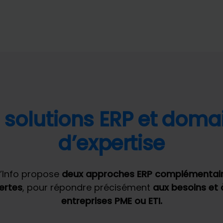
 solutions ERP et doma
d’expertise
’Info propose
deux approches ERP complémentai
ertes
, pour répondre précisément
aux besoins et 
entreprises PME ou ETI.