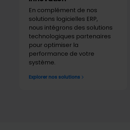
En complément de nos
solutions logicielles ERP,
nous intégrons des solutions
technologiques partenaires
pour optimiser la
performance de votre
système.
Explorer nos solutions