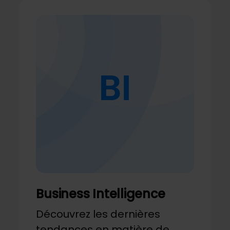
Business Intelligence
Découvrez les dernières
tendances en matière de