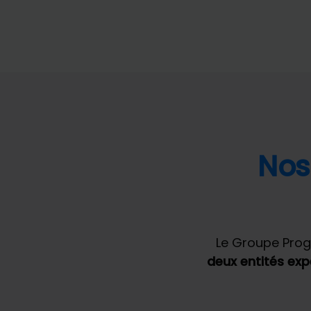
Nos
Le Groupe Prog
deux entités exp