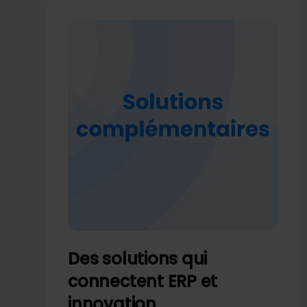
Des solutions qui
connectent ERP et
innovation