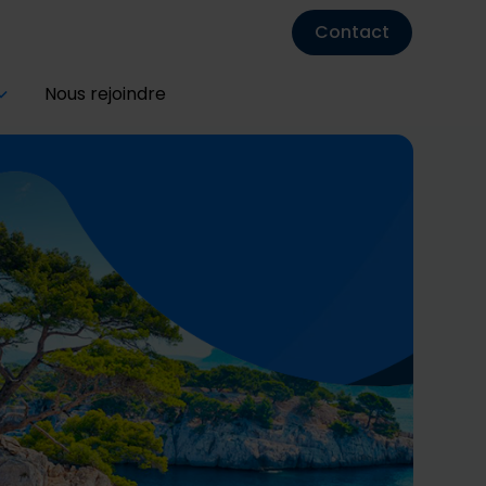
Contact
Nous rejoindre