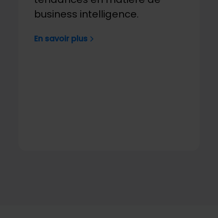
business intelligence.
En savoir plus