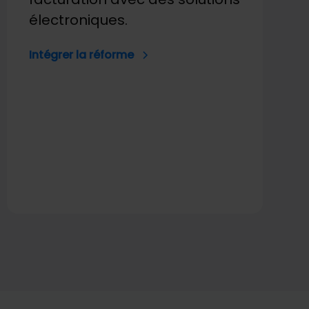
électroniques.
Intégrer la réforme