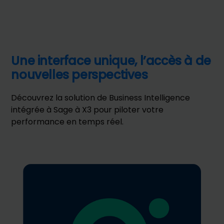
Une interface unique, l’accès à de
nouvelles perspectives
Découvrez la solution de Business Intelligence
intégrée à Sage à X3 pour piloter votre
performance en temps réel.