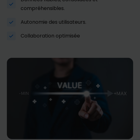
compréhensibles.
Autonomie des utilisateurs.
Collaboration optimisée