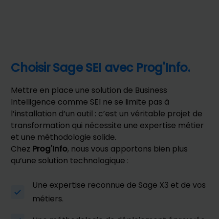
Choisir Sage SEI avec Prog'Info.
Mettre en place une solution de Business
Intelligence comme SEI ne se limite pas à
l’installation d’un outil : c’est un véritable projet de
transformation qui nécessite une expertise métier
et une méthodologie solide.
Chez
Prog'Info
, nous vous apportons bien plus
qu’une solution technologique :
Une expertise reconnue de Sage X3 et de vos
métiers.