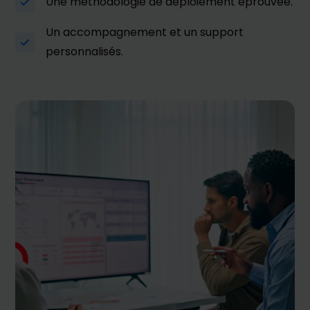
Une méthodologie de déploiement éprouvée.
Un accompagnement et un support
personnalisés.