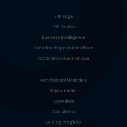
ERP Sage
ERP Divalto
Business Intelligence
Création d'application Flexio
Facturation électronique
Marchés préférenciels
Enjeux métier
Expertises
Cas clients
Le blog Prog'Info