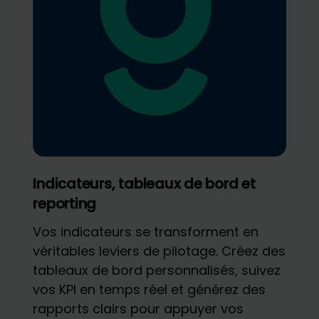
Indicateurs, tableaux de bord et
reporting
Vos indicateurs se transforment en
véritables leviers de pilotage. Créez des
tableaux de bord personnalisés, suivez
vos KPI en temps réel et générez des
rapports clairs pour appuyer vos