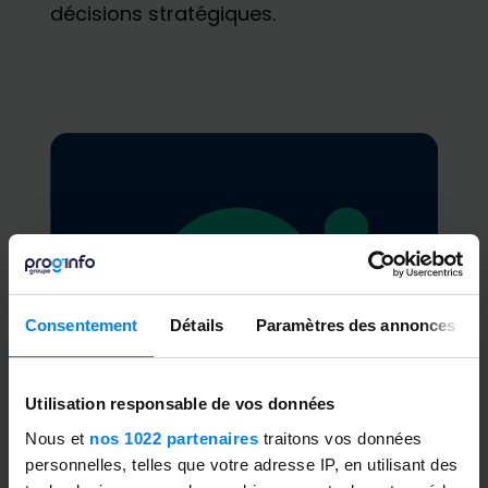
décisions stratégiques.
Consentement
Détails
Paramètres des annonces
Utilisation responsable de vos données
Nous et
nos 1022 partenaires
traitons vos données
personnelles, telles que votre adresse IP, en utilisant des