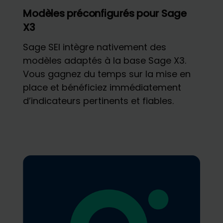
Modèles préconfigurés pour Sage
X3
Sage SEI intègre nativement des
modèles adaptés à la base Sage X3.
Vous gagnez du temps sur la mise en
place et bénéficiez immédiatement
d’indicateurs pertinents et fiables.