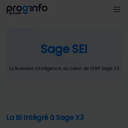
Sage SEI
La Business Intelligence, au cœur de l'ERP Sage X3
La BI Intégré à Sage X3