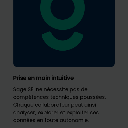
Prise en main intuitive
Sage SEI ne nécessite pas de
compétences techniques poussées.
Chaque collaborateur peut ainsi
analyser, explorer et exploiter ses
données en toute autonomie.