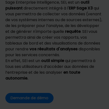
Sage Enterprise Intelligence, SEI, est un
outil
puissant
directement intégré à l'
ERP Sage X3
qui
vous permettra de collecter vos données (venant
de vos systèmes internes ou de sources externes),
de les préparer pour l’analyse, de les développer
et de générer n'importe quelle
requête
. SEI vous
permettra ainsi de créer vos rapports, vos
tableaux de bord et des visualisations de données
pour rendre
vos résultats d'analyses
disponibles
pour les services concernés.
En effet, SEI est un
outil simple
qui permettra à
tous ses utilisateurs d’accéder aux données de
l’entreprise et de les analyser
en toute
autonomie.
Demande de démo