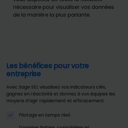
nécessaire pour visualiser vos données
de la manière la plus parlante.
Les bénéfices pour votre
entreprise
Avec Sage SEI, visualisez vos indicateurs clés,
gagnez en réactivité et donnez à vos équipes les
moyens d’agir rapidement et efficacement.
Pilotage en temps réel.
Données fiables, consolidées et