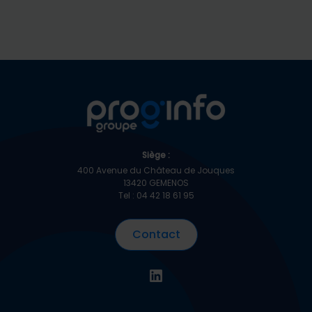
Siège :
400 Avenue du Château de Jouques
13420 GEMENOS
Tel : 04 42 18 61 95
Contact