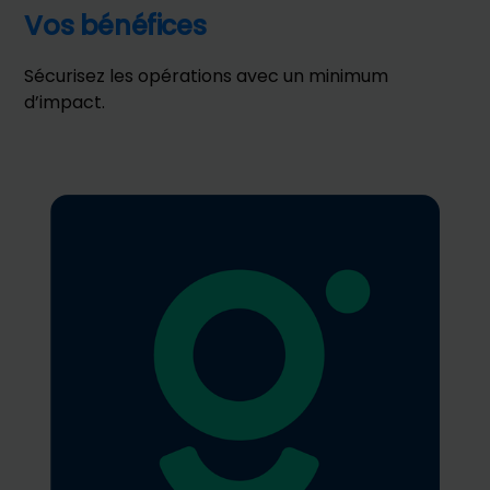
Vos bénéfices
Sécurisez les opérations avec un minimum
d’impact.