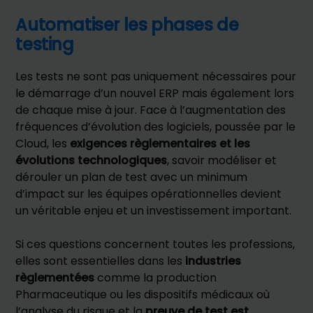
Automatiser les phases de
testing
Les tests ne sont pas uniquement nécessaires pour
le démarrage d’un nouvel ERP mais également lors
de chaque mise à jour. Face à l’augmentation des
fréquences d’évolution des logiciels, poussée par le
Cloud, les
exigences règlementaires et les
évolutions technologiques
, savoir modéliser et
dérouler un plan de test avec un minimum
d’impact sur les équipes opérationnelles devient
un véritable enjeu et un investissement important.
Si ces questions concernent toutes les professions,
elles sont essentielles dans les
industries
règlementées
comme la production
Pharmaceutique ou les dispositifs médicaux où
l’analyse du risque et la
preuve de test est