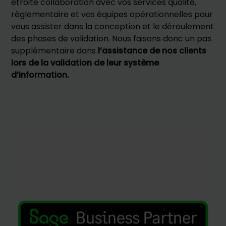
étroite collaboration avec vos services qualité,
règlementaire et vos équipes opérationnelles pour
vous assister dans la conception et le déroulement
des phases de validation. Nous faisons donc un pas
supplémentaire dans
l’assistance de nos clients
lors de la validation de leur système
d’information.