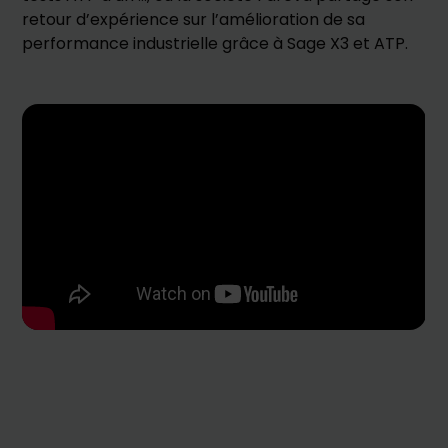
retour d’expérience sur l’amélioration de sa
performance industrielle grâce à Sage X3 et ATP.