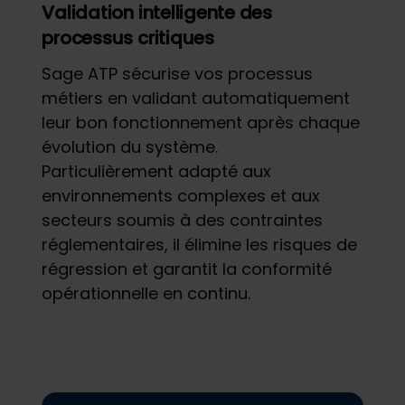
Validation intelligente des
processus critiques
Sage ATP sécurise vos processus
métiers en validant automatiquement
leur bon fonctionnement après chaque
évolution du système.
Particulièrement adapté aux
environnements complexes et aux
secteurs soumis à des contraintes
réglementaires, il élimine les risques de
régression et garantit la conformité
opérationnelle en continu.