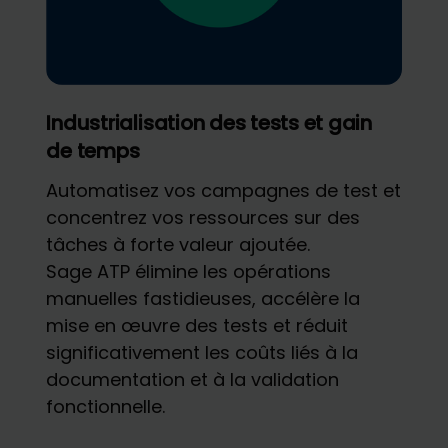
Industrialisation des tests et gain
de temps
Automatisez vos campagnes de test et
concentrez vos ressources sur des
tâches à forte valeur ajoutée.
Sage ATP élimine les opérations
manuelles fastidieuses, accélère la
mise en œuvre des tests et réduit
significativement les coûts liés à la
documentation et à la validation
fonctionnelle.