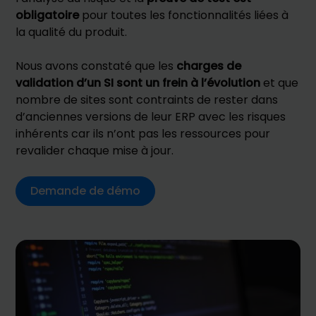
obligatoire
pour toutes les fonctionnalités liées à
la qualité du produit.
Nous avons constaté que les
charges de
validation d’un SI sont un frein à l’évolution
et que
nombre de sites sont contraints de rester dans
d’anciennes versions de leur ERP avec les risques
inhérents car ils n’ont pas les ressources pour
revalider chaque mise à jour.
Demande de démo