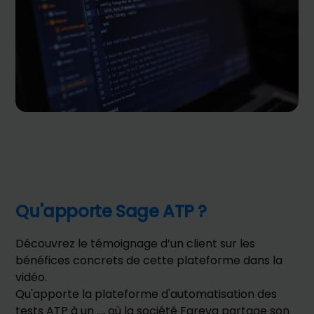
Qu'apporte Sage ATP ?
Découvrez le témoignage d’un client sur les
bénéfices concrets de cette plateforme dans la
vidéo.
Qu'apporte la plateforme d'automatisation des
tests ATP à un ..., où la société Fareva partage son