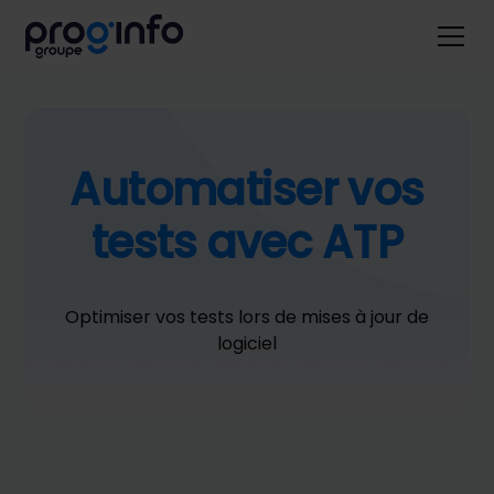
Automatiser vos
tests avec ATP
Optimiser vos tests lors de mises à jour de
logiciel