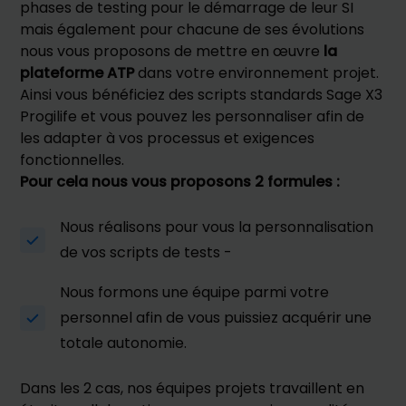
phases de testing pour le démarrage de leur SI
mais également pour chacune de ses évolutions
nous vous proposons de mettre en œuvre
la
plateforme ATP
dans votre environnement projet.
Ainsi vous bénéficiez des scripts standards Sage X3
Progilife et vous pouvez les personnaliser afin de
les adapter à vos processus et exigences
fonctionnelles.
Pour cela nous vous proposons 2 formules :
Nous réalisons pour vous la personnalisation
de vos scripts de tests -
Nous formons une équipe parmi votre
personnel afin de vous puissiez acquérir une
totale autonomie.
Dans les 2 cas, nos équipes projets travaillent en