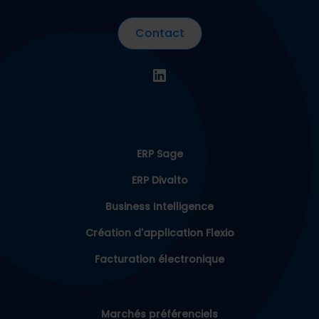
Contact
ERP Sage
ERP Divalto
Business Intelligence
Création d'application Flexio
Facturation électronique
Marchés préférenciels