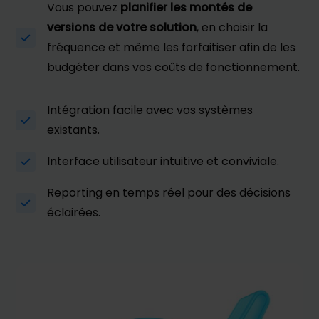
Vous pouvez
planifier les montés de
versions de votre solution
, en choisir la
fréquence et même les forfaitiser afin de les
budgéter dans vos coûts de fonctionnement.
Intégration facile avec vos systèmes
existants.
Interface utilisateur intuitive et conviviale.
Reporting en temps réel pour des décisions
éclairées.