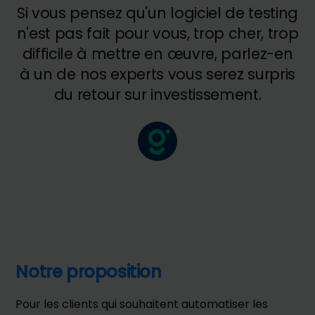
Si vous pensez qu'un logiciel de testing
n'est pas fait pour vous, trop cher, trop
difficile à mettre en œuvre, parlez-en
à un de nos experts vous serez surpris
du retour sur investissement.
Notre proposition
Pour les clients qui souhaitent automatiser les