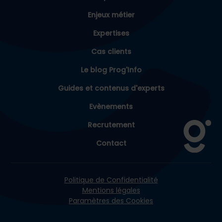
Enjeux métier
Expertises
Cas clients
Le blog Prog'Info
Guides et contenus d'experts
Evènements
Recrutement
Contact
Politique de Confidentialité
Mentions légales
Paramètres des Cookies