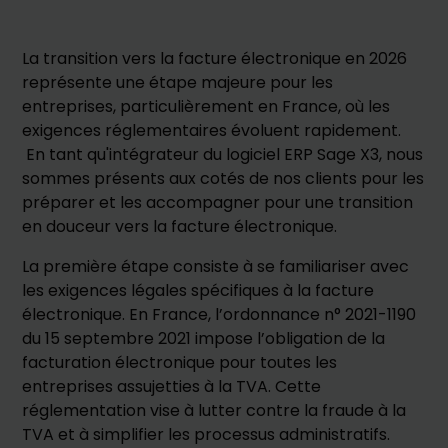
La transition vers la facture électronique en 2026
représente une étape majeure pour les
entreprises, particulièrement en France, où les
exigences réglementaires évoluent rapidement.
En tant qu'intégrateur du logiciel ERP Sage X3, nous
sommes présents aux cotés de nos clients pour les
préparer et les accompagner pour une transition
en douceur vers la facture électronique.
La première étape consiste à se familiariser avec
les exigences légales spécifiques à la facture
électronique. En France, l’ordonnance n° 2021-1190
du 15 septembre 2021 impose l’obligation de la
facturation électronique pour toutes les
entreprises assujetties à la TVA. Cette
réglementation vise à lutter contre la fraude à la
TVA et à simplifier les processus administratifs.