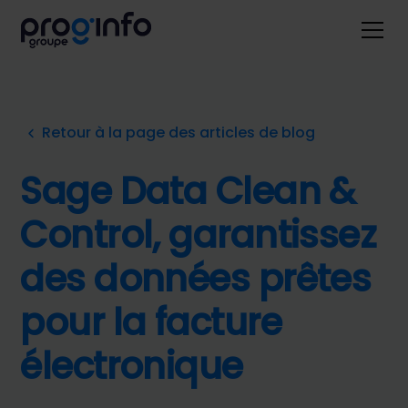
Retour à la page des articles de blog
Sage Data Clean &
Control, garantissez
des données prêtes
pour la facture
électronique