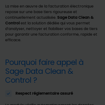
La mise en œuvre de la facturation électronique
repose sur une base tiers rigoureuse et
continuellement actualisée.
Sage Data Clean &
Control
est la solution dédiée qui vous permet
d’analyser, nettoyer et fiabiliser vos bases de tiers
pour garantir une facturation conforme, rapide et
efficace.
Pourquoi faire appel à
Sage Data Clean &
Control ?
Respect réglementaire assuré