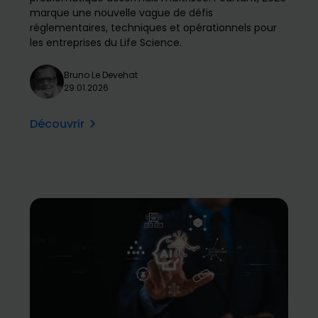
marque une nouvelle vague de défis
réglementaires, techniques et opérationnels pour
les entreprises du Life Science.
Bruno Le Devehat
29.01.2026
Découvrir