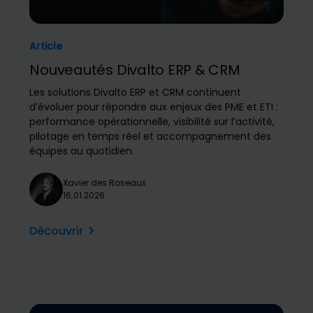
Article
Nouveautés Divalto ERP & CRM
Les solutions Divalto ERP et CRM continuent
d’évoluer pour répondre aux enjeux des PME et ETI :
performance opérationnelle, visibilité sur l’activité,
pilotage en temps réel et accompagnement des
équipes au quotidien.
Xavier des Roseaux
16.01.2026
Découvrir