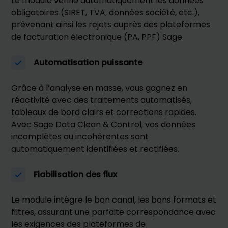
Le module vérifie automatiquement les données
obligatoires (SIRET, TVA, données société, etc.),
prévenant ainsi les rejets auprès des plateformes
de facturation électronique (PA, PPF) Sage.
Automatisation puissante
Grâce à l’analyse en masse, vous gagnez en
réactivité avec des traitements automatisés,
tableaux de bord clairs et corrections rapides.
Avec Sage Data Clean & Control, vos données
incomplètes ou incohérentes sont
automatiquement identifiées et rectifiées.
Fiabilisation des flux
Le module intègre le bon canal, les bons formats et
filtres, assurant une parfaite correspondance avec
les exigences des plateformes de