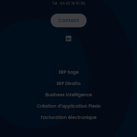
Tel : 04 42 18 61 95
Contact
ERP Sage
ERP Divalto
Business Intelligence
Création d'application Flexio
Facturation électronique