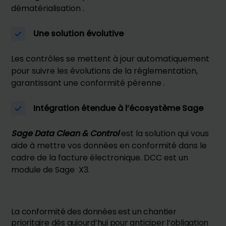
dématérialisation .
Une solution évolutive
Les contrôles se mettent à jour automatiquement
pour suivre les évolutions de la réglementation,
garantissant une conformité pérenne .
Intégration étendue à l’écosystème Sage
Sage Data Clean & Control
est la solution qui vous
aide à mettre vos données en conformité dans le
cadre de la facture électronique. DCC est un
module de Sage X3.
La conformité des données est un chantier
prioritaire dès aujourd’hui pour anticiper l’obligation