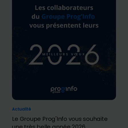
Actualité
Le Groupe Prog'Info vous souhaite
une très belle année 2026