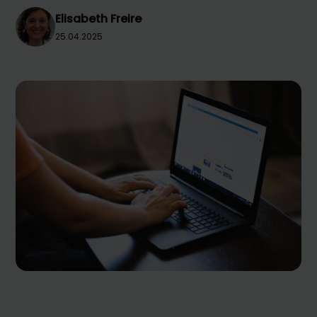
Elisabeth Freire
25.04.2025