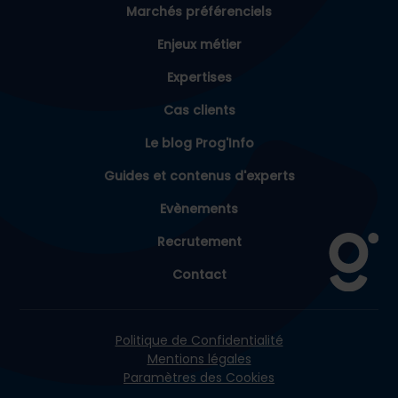
Marchés préférenciels
Enjeux métier
Expertises
Cas clients
Le blog Prog'Info
Guides et contenus d'experts
Evènements
Recrutement
Contact
Politique de Confidentialité
Mentions légales
Paramètres des Cookies