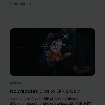
Découvrir
Article
Nouveautés Divalto ERP & CRM
Les solutions Divalto ERP et CRM continuent
d’évoluer pour répondre aux enjeux des PME et ETI :