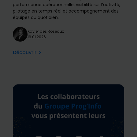
performance opérationnelle, visibilité sur l’activité,
pilotage en temps réel et accompagnement des
équipes au quotidien.
Xavier des Roseaux
16.01.2026
Découvrir