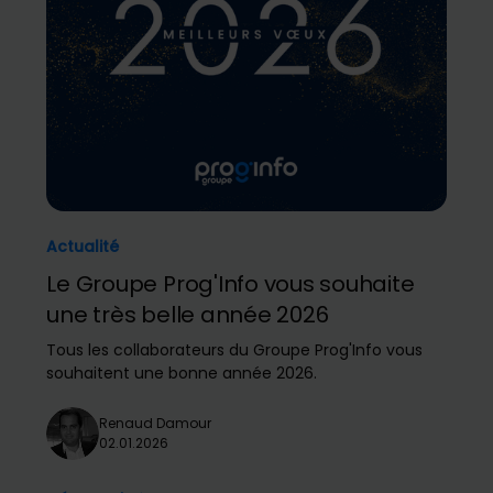
Actualité
Le Groupe Prog'Info vous souhaite
une très belle année 2026
Tous les collaborateurs du Groupe Prog'Info vous
souhaitent une bonne année 2026.
Renaud Damour
02.01.2026