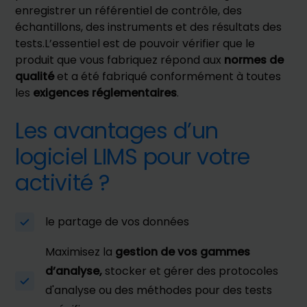
enregistrer un référentiel de contrôle, des
échantillons, des instruments et des résultats des
tests.L’essentiel est de pouvoir vérifier que le
produit que vous fabriquez répond aux
normes de
qualité
et a été fabriqué conformément à toutes
les
exigences réglementaires
.
Les avantages d’un
logiciel LIMS pour votre
activité ?
le partage de vos données
Maximisez la
gestion de vos gammes
d’analyse,
stocker et gérer des protocoles
d'analyse ou des méthodes pour des tests