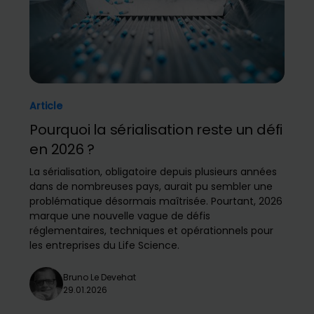
Article
Pourquoi la sérialisation reste un défi
en 2026 ?
La sérialisation, obligatoire depuis plusieurs années
dans de nombreuses pays, aurait pu sembler une
problématique désormais maîtrisée. Pourtant, 2026
marque une nouvelle vague de défis
réglementaires, techniques et opérationnels pour
les entreprises du Life Science.
Bruno Le Devehat
29.01.2026