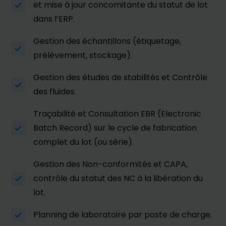
et mise à jour concomitante du statut de lot
dans l’ERP.
Gestion des échantillons (étiquetage,
prélèvement, stockage).
Gestion des études de stabilités et Contrôle
des fluides.
Traçabilité et Consultation EBR (Electronic
Batch Record) sur le cycle de fabrication
complet du lot (ou série).
Gestion des Non-conformités et CAPA,
contrôle du statut des NC à la libération du
lot.
Planning de laboratoire par poste de charge.