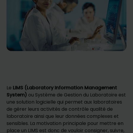
Le
LIMS (Laboratory Information Management
System)
ou Système de Gestion du Laboratoire est
une solution logicielle qui permet aux laboratoires
de gérer leurs activités de contrôle qualité de
laboratoire ainsi que leur données complexes et
sensibles. La motivation principale pour mettre en
place un LIMS est donc de vouloir consigner, suivre,