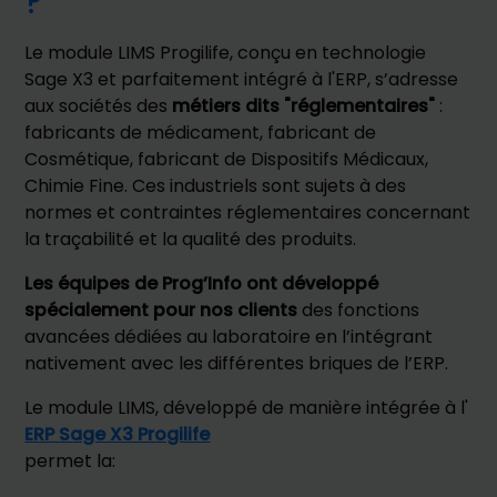
?
Le module LIMS Progilife, conçu en technologie
Sage X3 et parfaitement intégré à l'ERP, s’adresse
aux sociétés des
métiers dits "réglementaires"
:
fabricants de médicament, fabricant de
Cosmétique, fabricant de Dispositifs Médicaux,
Chimie Fine. Ces industriels sont sujets à des
normes et contraintes réglementaires concernant
la traçabilité et la qualité des produits.
Les équipes de Prog’Info ont développé
spécialement pour nos clients
des fonctions
avancées dédiées au laboratoire en l’intégrant
nativement avec les différentes briques de l’ERP.
Le module LIMS, développé de manière intégrée à l'
ERP Sage X3 Progilife
permet la: