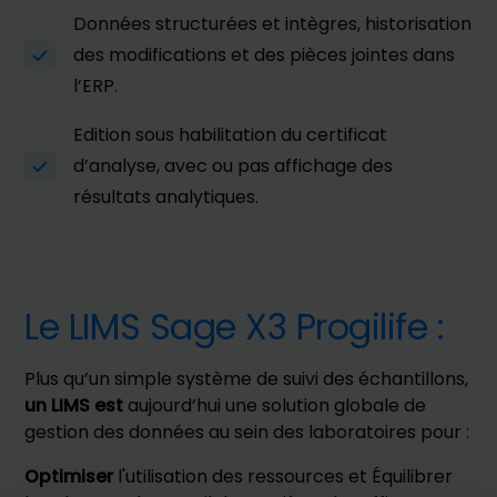
Données structurées et intègres, historisation
des modifications et des pièces jointes dans
l’ERP.
Edition sous habilitation du certificat
d’analyse, avec ou pas affichage des
résultats analytiques.
Le LIMS Sage X3 Progilife :
Plus qu’un simple système de suivi des échantillons,
un LIMS est
aujourd’hui une solution globale de
gestion des données au sein des laboratoires pour :
Optimiser
l'utilisation des ressources et Équilibrer