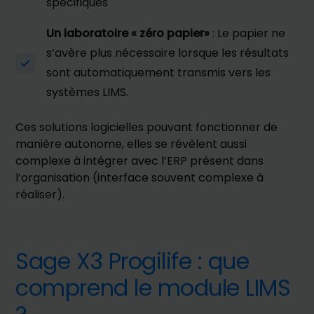
spécifiques
Un laboratoire « zéro papier»
: Le papier ne
s’avère plus nécessaire lorsque les résultats
sont automatiquement transmis vers les
systèmes LIMS.
Ces solutions logicielles pouvant fonctionner de
manière autonome, elles se révèlent aussi
complexe à intégrer avec l’ERP présent dans
l’organisation (interface souvent complexe à
réaliser).
Sage X3 Progilife : que
comprend le module LIMS