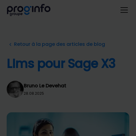
Retour à la page des articles de blog
LIms pour Sage X3
Bruno Le Devehat
28.08.2025