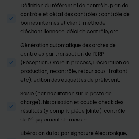
Définition du référentiel de contrôle, plan de
contrôle et détail des contrôles ; contrôle de
bornes internes et client, méthode
d’échantillonnage, délai de contrôle, etc.
Génération automatique des ordres de
contrôles par transaction de l’ERP
(Réception, Ordre in process, Déclaration de
production, recontrôle, retour sous-traitant,
etc), edition des étiquettes de prélèvent.
Saisie (par habilitation sur le poste de
charge), historisation et double check des
résultats (y compris pièce jointe), contrôle
de l’équipement de mesure.
Libération du lot par signature électronique,