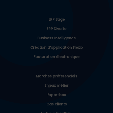
ERP Sage
ERP Divalto
Business Intelligence
Création d'application Flexio
Facturation électronique
Marchés préférenciels
Enjeux métier
Expertises
Cas clients