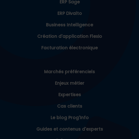
ERP Sage
ERP Divalto
Business Intelligence
Création d'application Flexio
Facturation électronique
Marchés préférenciels
Enjeux métier
Expertises
Cas clients
Le blog Prog'Info
Guides et contenus d'experts