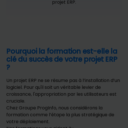
projet ERP.
Pourquoi la formation est-elle la
clé du succès de votre projet ERP
?
Un
projet ERP
ne se résume pas à l’installation d’un
logiciel. Pour qu'il soit un véritable levier de
croissance, l'appropriation par les utilisateurs est
cruciale.
Chez Groupe ProgInfo, nous considérons la
formation comme l’étape la plus stratégique de
votre déploiement.