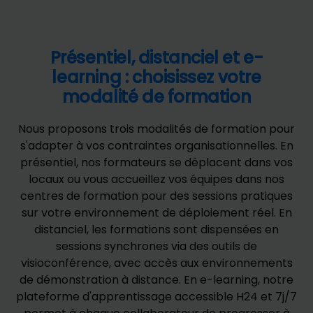
Présentiel, distanciel et e-
learning : choisissez votre
modalité de formation
Nous proposons trois modalités de formation pour
s'adapter à vos contraintes organisationnelles. En
présentiel, nos formateurs se déplacent dans vos
locaux ou vous accueillez vos équipes dans nos
centres de formation pour des sessions pratiques
sur votre environnement de déploiement réel. En
distanciel, les formations sont dispensées en
sessions synchrones via des outils de
visioconférence, avec accès aux environnements
de démonstration à distance. En e-learning, notre
plateforme d'apprentissage accessible H24 et 7j/7