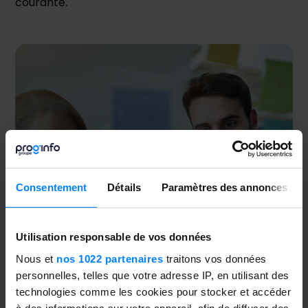
courante.
Consentement
Détails
Paramètres des annonces
Utilisation responsable de vos données
Nous et
nos 1022 partenaires
traitons vos données
personnelles, telles que votre adresse IP, en utilisant des
technologies comme les cookies pour stocker et accéder