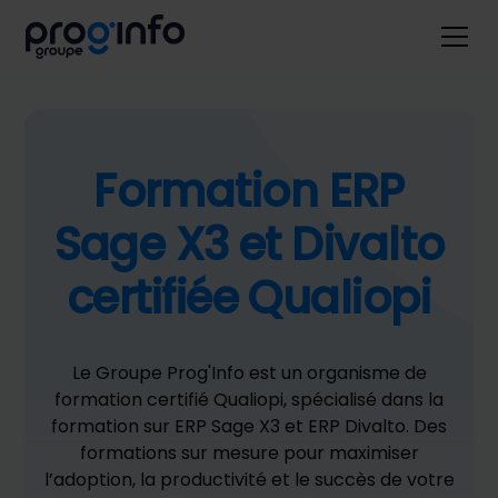
Formation ERP
Sage X3 et Divalto
certifiée Qualiopi
Le Groupe Prog'Info est un organisme de
formation certifié Qualiopi, spécialisé dans la
formation sur ERP Sage X3 et ERP Divalto. Des
formations sur mesure pour maximiser
l’adoption, la productivité et le succès de votre