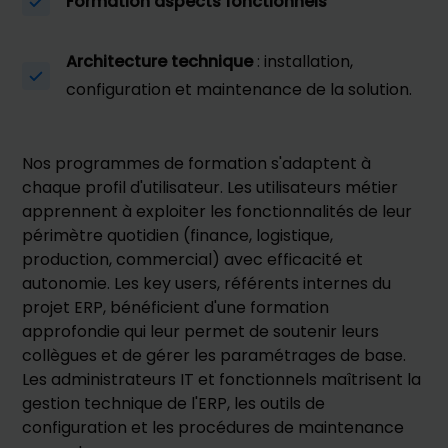
Formation aspects fonctionnels
Architecture technique
: installation,
configuration et maintenance de la solution.
Nos programmes de formation s'adaptent à
chaque profil d'utilisateur. Les utilisateurs métier
apprennent à exploiter les fonctionnalités de leur
périmètre quotidien (finance, logistique,
production, commercial) avec efficacité et
autonomie. Les key users, référents internes du
projet ERP, bénéficient d'une formation
approfondie qui leur permet de soutenir leurs
collègues et de gérer les paramétrages de base.
Les administrateurs IT et fonctionnels maîtrisent la
gestion technique de l'ERP, les outils de
configuration et les procédures de maintenance