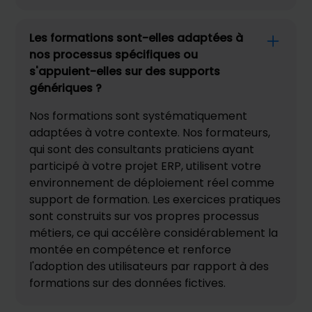
Les formations sont-elles adaptées à
nos processus spécifiques ou
s'appuient-elles sur des supports
génériques ?
Nos formations sont systématiquement
adaptées à votre contexte. Nos formateurs,
qui sont des consultants praticiens ayant
participé à votre projet ERP, utilisent votre
environnement de déploiement réel comme
support de formation. Les exercices pratiques
sont construits sur vos propres processus
métiers, ce qui accélère considérablement la
montée en compétence et renforce
l'adoption des utilisateurs par rapport à des
formations sur des données fictives.