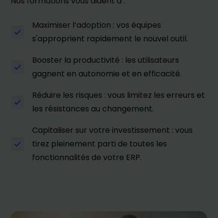
Nos formations vous aident à :
Maximiser l’adoption : vos équipes
s'approprient rapidement le nouvel outil.
Booster la productivité : les utilisateurs
gagnent en autonomie et en efficacité.
Réduire les risques : vous limitez les erreurs et
les résistances au changement.
Capitaliser sur votre investissement : vous
tirez pleinement parti de toutes les
fonctionnalités de votre ERP.