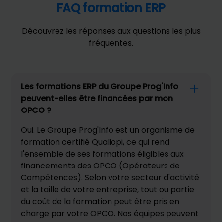
FAQ formation ERP
Découvrez les réponses aux questions les plus
fréquentes.
Les formations ERP du Groupe Prog'Info
peuvent-elles être financées par mon
OPCO ?
Oui. Le Groupe Prog'Info est un organisme de
formation certifié Qualiopi, ce qui rend
l'ensemble de ses formations éligibles aux
financements des OPCO (Opérateurs de
Compétences). Selon votre secteur d'activité
et la taille de votre entreprise, tout ou partie
du coût de la formation peut être pris en
charge par votre OPCO. Nos équipes peuvent