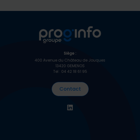
Siège :
400 Avenue du Château de Jouques
13420 GEMENOS
Tel : 04 42 18 61 95
Contact