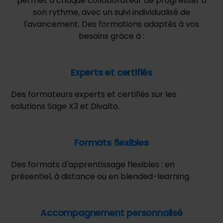
permet à chaque collaborateur de progresser à
son rythme, avec un suivi individualisé de
l'avancement. Des formations adaptés à vos
besoins gràce à :
Experts et certifiés
Des formateurs experts et certifiés sur les
solutions Sage X3 et Divalto.
Formats flexibles
Des formats d'apprentissage flexibles : en
présentiel, à distance ou en blended-learning.
Accompagnement personnalisé