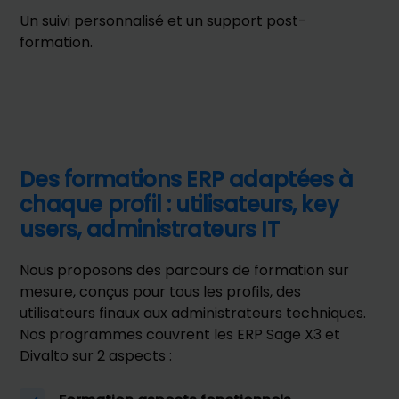
Un suivi personnalisé et un support post-
formation.
Des formations ERP adaptées à
chaque profil : utilisateurs, key
users, administrateurs IT
Nous proposons des parcours de formation sur
mesure, conçus pour tous les profils, des
utilisateurs finaux aux administrateurs techniques.
Nos programmes couvrent les ERP Sage X3 et
Divalto sur 2 aspects :